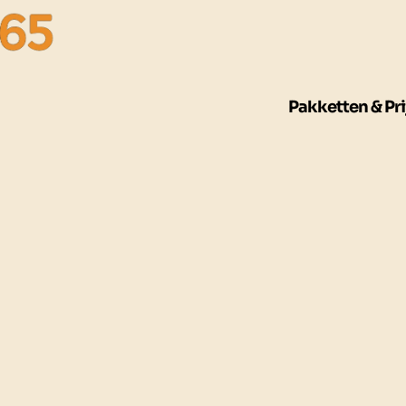
Pakketten & Pri