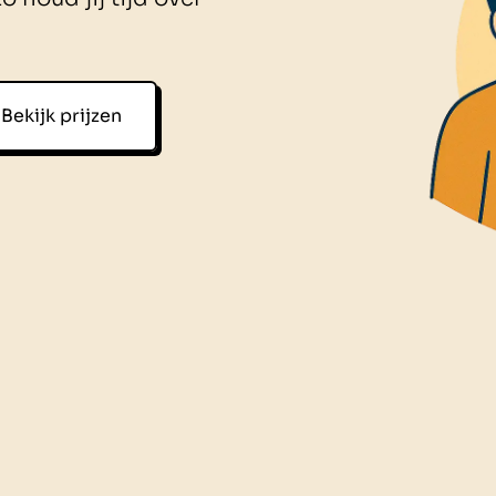
Bekijk prijzen