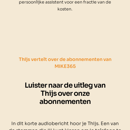
persoonlijke assistent voor een fractie van de
kosten.
Thijs vertelt over de abonnementen van
MIKE365
Luister naar de uitleg van
Thijs over onze
abonnementen
In dit korte audiobericht hoor je Thijs. Een van