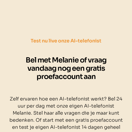
Test nu live onze AI-telefonist
Bel met Melanie of vraag
vandaag nog een gratis
proefaccount aan
Zelf ervaren hoe een AI-telefonist werkt? Bel 24
uur per dag met onze eigen AI-telefonist
Melanie. Stel haar alle vragen die je maar kunt
bedenken. Of start met een gratis proefaccount
en test je eigen AI-telefonist 14 dagen geheel