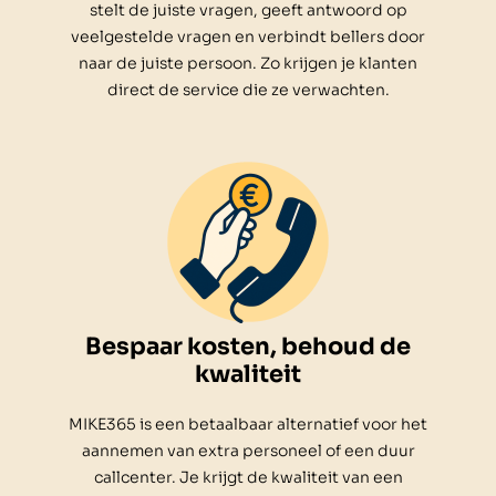
stelt de juiste vragen, geeft antwoord op
veelgestelde vragen en verbindt bellers door
naar de juiste persoon. Zo krijgen je klanten
direct de service die ze verwachten.
Bespaar kosten, behoud de
kwaliteit
MIKE365 is een betaalbaar alternatief voor het
aannemen van extra personeel of een duur
callcenter. Je krijgt de kwaliteit van een