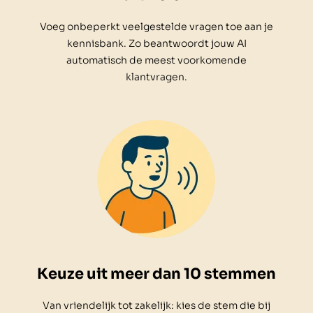
Voeg onbeperkt veelgestelde vragen toe aan je
kennisbank. Zo beantwoordt jouw AI
automatisch de meest voorkomende
klantvragen.
Keuze uit meer dan 10 stemmen
Van vriendelijk tot zakelijk: kies de stem die bij