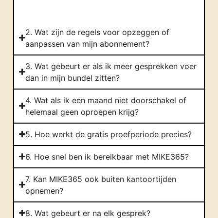
2. Wat zijn de regels voor opzeggen of
aanpassen van mijn abonnement?
3. Wat gebeurt er als ik meer gesprekken voer
dan in mijn bundel zitten?
4. Wat als ik een maand niet doorschakel of
helemaal geen oproepen krijg?
5. Hoe werkt de gratis proefperiode precies?
6. Hoe snel ben ik bereikbaar met MIKE365?
7. Kan MIKE365 ook buiten kantoortijden
opnemen?
8. Wat gebeurt er na elk gesprek?