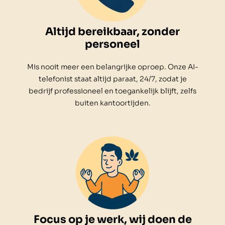
Altijd bereikbaar, zonder
personeel
Mis nooit meer een belangrijke oproep. Onze AI-
telefonist staat altijd paraat, 24/7, zodat je
bedrijf professioneel en toegankelijk blijft, zelfs
buiten kantoortijden.
Focus op je werk, wij doen de