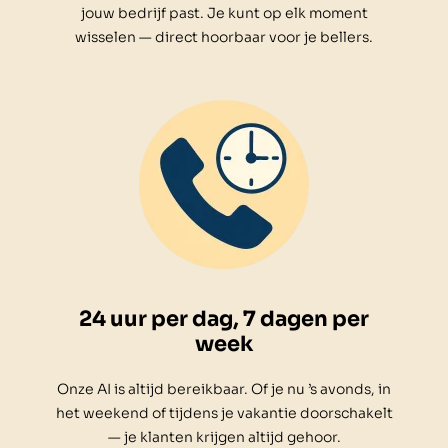
jouw bedrijf past. Je kunt op elk moment
wisselen — direct hoorbaar voor je bellers.
24 uur per dag, 7 dagen per
week
Onze AI is altijd bereikbaar. Of je nu ’s avonds, in
het weekend of tijdens je vakantie doorschakelt
— je klanten krijgen altijd gehoor.