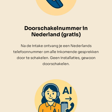
Doorschakelnummer in
Nederland (gratis)
Na de intake ontvang je een Nederlands
telefoonnummer om alle inkomende gesprekken
door te schakelen. Geen installaties, gewoon
doorschakelen.