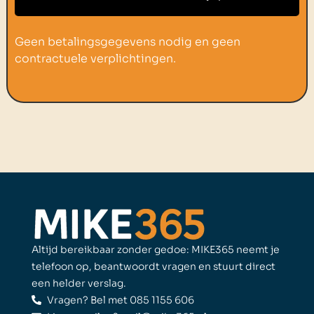
Geen betalingsgegevens nodig en geen
contractuele verplichtingen.
Altijd bereikbaar zonder gedoe: MIKE365 neemt je
telefoon op, beantwoordt vragen en stuurt direct
een helder verslag.
Vragen? Bel met 085 1155 606