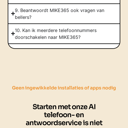
9. Beantwoordt MIKE365 ook vragen van
bellers?
10. Kan ik meerdere telefoonnummers
doorschakelen naar MIKE365?
Geen ingewikkelde installaties of apps nodig
Starten met onze AI
telefoon- en
antwoordservice is niet