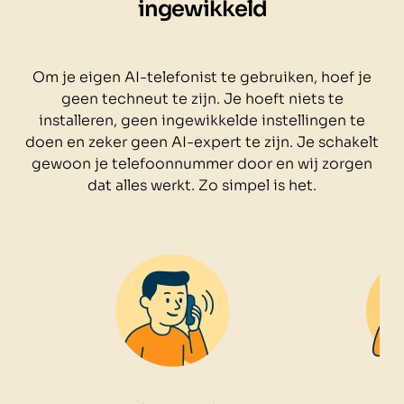
ingewikkeld
Om je eigen AI-telefonist te gebruiken, hoef je
geen techneut te zijn. Je hoeft niets te
installeren, geen ingewikkelde instellingen te
doen en zeker geen AI-expert te zijn. Je schakelt
gewoon je telefoonnummer door en wij zorgen
dat alles werkt. Zo simpel is het.