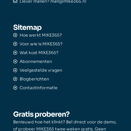
Liever mailen? mail@mike365.nl
Sitemap
Hoe werkt MIKE365?
Voor wie is MIKE365?
Wat kost MIKE365?
Abonnementen
Veelgestelde vragen
Blogberichten
Contactinformatie
Gratis proberen?
Benieuwd hoe het klinkt? Bel direct voor de demo,
of probeer MIKE365 twee weken gratis. Geen