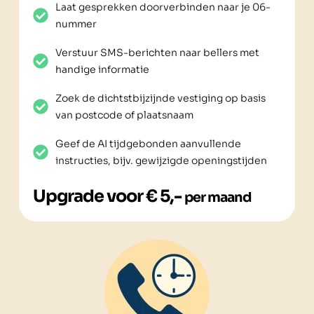
Laat gesprekken doorverbinden naar je 06-
nummer
Verstuur SMS-berichten naar bellers met
handige informatie
Zoek de dichtstbijzijnde vestiging op basis
van postcode of plaatsnaam
Geef de AI tijdgebonden aanvullende
instructies, bijv. gewijzigde openingstijden
Upgrade voor € 5,-
per maand