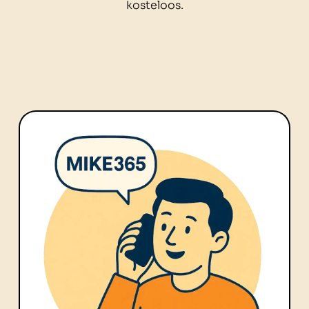
kosteloos.