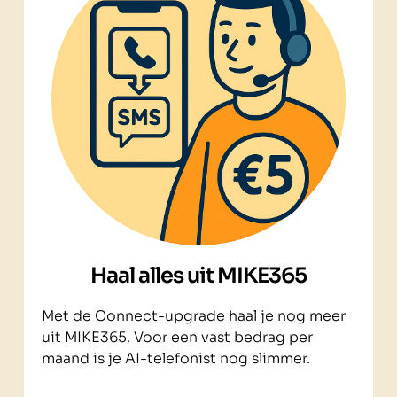
Haal alles uit MIKE365
Met de Connect-upgrade haal je nog meer
uit MIKE365. Voor een vast bedrag per
maand is je AI-telefonist nog slimmer.