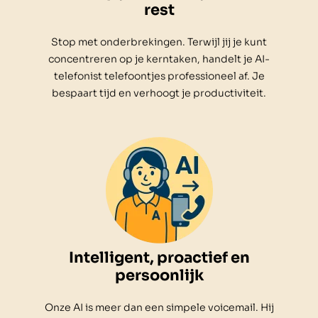
rest
Stop met onderbrekingen. Terwijl jij je kunt
concentreren op je kerntaken, handelt je AI-
telefonist telefoontjes professioneel af. Je
bespaart tijd en verhoogt je productiviteit.
Intelligent, proactief en
persoonlijk
Onze AI is meer dan een simpele voicemail. Hij