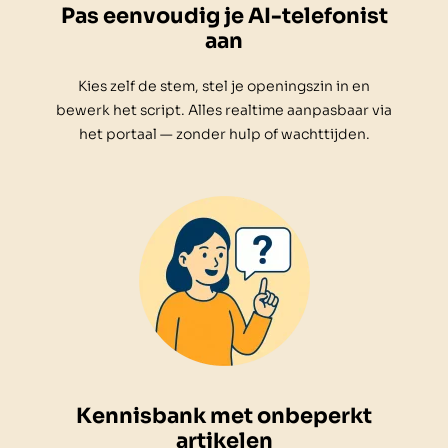
Pas eenvoudig je AI-telefonist
aan
Kies zelf de stem, stel je openingszin in en
bewerk het script. Alles realtime aanpasbaar via
het portaal — zonder hulp of wachttijden.
Kennisbank met onbeperkt
artikelen