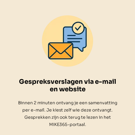
Gespreksverslagen via e-mail
en website
Binnen 2 minuten ontvang je een samenvatting
per e-mail. Je kiest zelf wie deze ontvangt.
Gesprekken zijn ook terug te lezen in het
MIKE365-portaal.