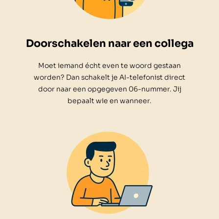
Doorschakelen naar een collega
Moet iemand écht even te woord gestaan
worden? Dan schakelt je AI-telefonist direct
door naar een opgegeven 06-nummer. Jij
bepaalt wie en wanneer.