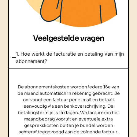
Veelgestelde vragen
1. Hoe werkt de facturatie en betaling van mijn
abonnement?
De abonnementskosten worden iedere 15e van
de maand automatisch in rekening gebracht. Je
ontvangt een factuur per e-mail en betaalt
eenvoudig via een bankoverschrijving. De
betalingstermijn is 14 dagen. We factureren het
maandbedrag vooruit en eventuele extra
gesprekskosten buiten je bundel worden
achteraf toegevoegd aan de volgende factuur.