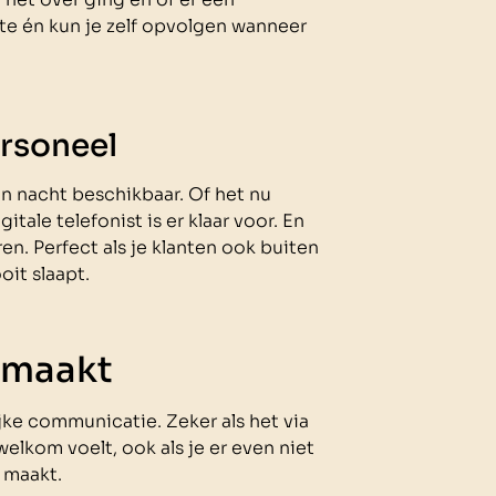
te én kun je zelf opvolgen wanneer
ersoneel
n nacht beschikbaar. Of het nu
tale telefonist is er klaar voor. En
en. Perfect als je klanten ook buiten
oit slaapt.
 maakt
jke communicatie. Zeker als het via
 welkom voelt, ook als je er even niet
 maakt.