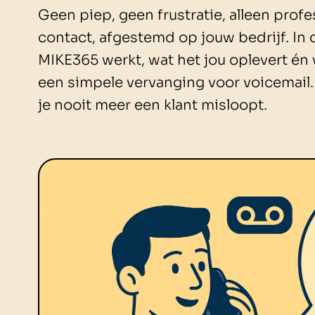
Geen piep, geen frustratie, alleen profe
contact, afgestemd op jouw bedrijf. In 
MIKE365 werkt, wat het jou oplevert én
een simpele vervanging voor voicemail.
je nooit meer een klant misloopt.