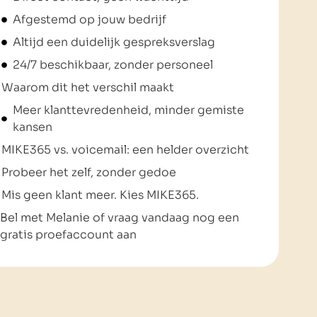
Afgestemd op jouw bedrijf
Altijd een duidelijk gespreksverslag
24/7 beschikbaar, zonder personeel
Waarom dit het verschil maakt
Meer klanttevredenheid, minder gemiste
kansen
MIKE365 vs. voicemail: een helder overzicht
Probeer het zelf, zonder gedoe
Mis geen klant meer. Kies MIKE365.
Bel met Melanie of vraag vandaag nog een
gratis proefaccount aan