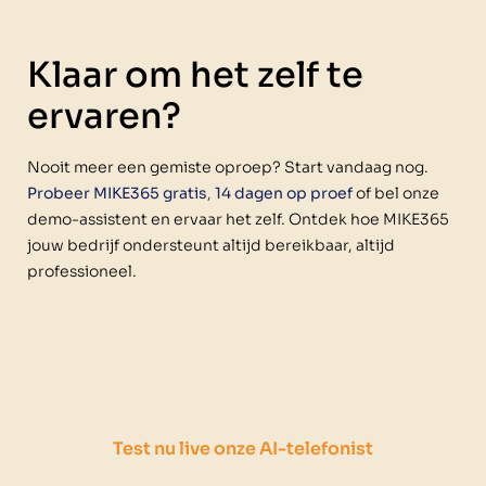
Klaar om het zelf te
ervaren?
Nooit meer een gemiste oproep? Start vandaag nog.
Probeer MIKE365 gratis
,
14 dagen op proef
of bel onze
demo-assistent en ervaar het zelf. Ontdek hoe MIKE365
jouw bedrijf ondersteunt altijd bereikbaar, altijd
professioneel.
Test nu live onze AI-telefonist