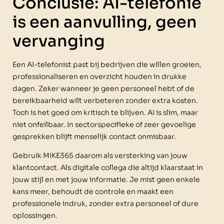
Conclusie: AI-telefonie
is een aanvulling, geen
vervanging
Een AI-telefonist past bij bedrijven die willen groeien,
professionaliseren en overzicht houden in drukke
dagen. Zeker wanneer je geen personeel hebt of de
bereikbaarheid wilt verbeteren zonder extra kosten.
Toch is het goed om kritisch te blijven. AI is slim, maar
niet onfeilbaar. In sectorspecifieke of zeer gevoelige
gesprekken blijft menselijk contact onmisbaar.
Gebruik MIKE365 daarom als versterking van jouw
klantcontact. Als digitale collega die altijd klaarstaat in
jouw stijl en met jouw informatie. Je mist geen enkele
kans meer, behoudt de controle en maakt een
professionele indruk, zonder extra personeel of dure
oplossingen.