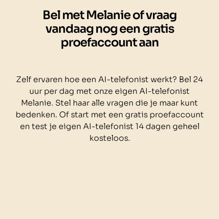
Bel met Melanie of vraag
vandaag nog een gratis
proefaccount aan
Zelf ervaren hoe een AI-telefonist werkt? Bel 24
uur per dag met onze eigen AI-telefonist
Melanie. Stel haar alle vragen die je maar kunt
bedenken. Of start met een gratis proefaccount
en test je eigen AI-telefonist 14 dagen geheel
kosteloos.