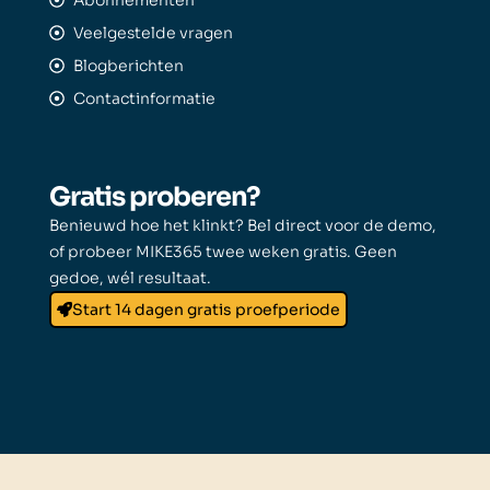
Veelgestelde vragen
Blogberichten
Contactinformatie
Gratis proberen?
Benieuwd hoe het klinkt? Bel direct voor de demo,
of probeer MIKE365 twee weken gratis. Geen
gedoe, wél resultaat.
Start 14 dagen gratis proefperiode