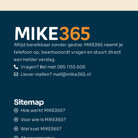
Altijd bereikbaar zonder gedoe: MIKE365 neemt je
telefoon op, beantwoordt vragen en stuurt direct
een helder verslag.
Vragen? Bel met 085 1155 606
Liever mailen? mail@mike365.nl
Sitemap
Hoe werkt MIKE365?
Voor wie is MIKE365?
Wat kost MIKE365?
Abonnementen