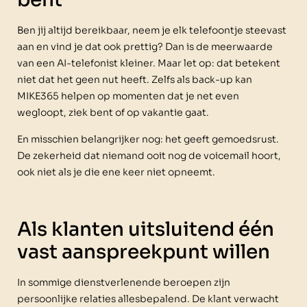
Ben jij altijd bereikbaar, neem je elk telefoontje steevast
aan en vind je dat ook prettig? Dan is de meerwaarde
van een AI-telefonist kleiner. Maar let op: dat betekent
niet dat het geen nut heeft. Zelfs als back-up kan
MIKE365 helpen op momenten dat je net even
wegloopt, ziek bent of op vakantie gaat.
En misschien belangrijker nog: het geeft gemoedsrust.
De zekerheid dat niemand ooit nog de voicemail hoort,
ook niet als je die ene keer niet opneemt.
Als klanten uitsluitend één
vast aanspreekpunt willen
In sommige dienstverlenende beroepen zijn
persoonlijke relaties allesbepalend. De klant verwacht