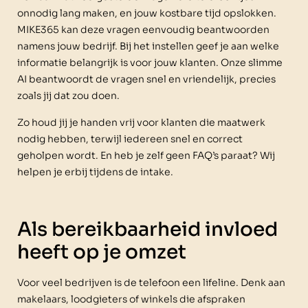
onnodig lang maken, en jouw kostbare tijd opslokken.
MIKE365 kan deze vragen eenvoudig beantwoorden
namens jouw bedrijf. Bij het instellen geef je aan welke
informatie belangrijk is voor jouw klanten. Onze slimme
AI beantwoordt de vragen snel en vriendelijk, precies
zoals jij dat zou doen.
Zo houd jij je handen vrij voor klanten die maatwerk
nodig hebben, terwijl iedereen snel en correct
geholpen wordt. En heb je zelf geen FAQ’s paraat? Wij
helpen je erbij tijdens de intake.
Als bereikbaarheid invloed
heeft op je omzet
Voor veel bedrijven is de telefoon een lifeline. Denk aan
makelaars, loodgieters of winkels die afspraken