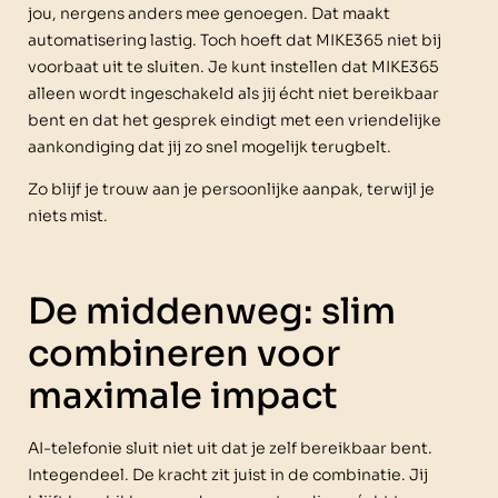
jou, nergens anders mee genoegen. Dat maakt
automatisering lastig. Toch hoeft dat MIKE365 niet bij
voorbaat uit te sluiten. Je kunt instellen dat MIKE365
alleen wordt ingeschakeld als jij écht niet bereikbaar
bent en dat het gesprek eindigt met een vriendelijke
aankondiging dat jij zo snel mogelijk terugbelt.
Zo blijf je trouw aan je persoonlijke aanpak, terwijl je
niets mist.
De middenweg: slim
combineren voor
maximale impact
AI-telefonie sluit niet uit dat je zelf bereikbaar bent.
Integendeel. De kracht zit juist in de combinatie. Jij