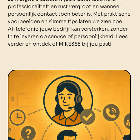
professionaliteit en rust vergroot en wanneer
persoonlijk contact toch beter is. Met praktische
voorbeelden en slimme tips laten we zien hoe
AI-telefonie jouw bedrijf kan versterken, zonder
in te leveren op service of persoonlijkheid. Lees
verder en ontdek of MIKE365 bij jou past!