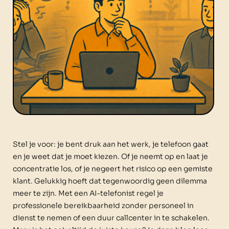
Stel je voor: je bent druk aan het werk, je telefoon gaat
en je weet dat je moet kiezen. Of je neemt op en laat je
concentratie los, of je negeert het risico op een gemiste
klant. Gelukkig hoeft dat tegenwoordig geen dilemma
meer te zijn. Met een AI-telefonist regel je
professionele bereikbaarheid zonder personeel in
dienst te nemen of een duur callcenter in te schakelen.