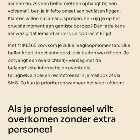
aannemen. Als een beller meteen ophangt bij een
voicemail, ben je in feite omzet aan het laten liggen.
Klanten willen nú iemand spreken. En krijg je op het
cruciale moment een gemiste oproep? Dan is de kans
aanwezig dat iemand anders de opdracht krijgt.
Met MIKE365 voorkom je zulke leegloopmomenten. Elke
beller krijgt direct antwoord, óók buiten werktijden. Je
ontvangt een overzichtelijk verslag met de
belangrijkste informatie en eventuele
terugbelverzoeken rechtstreeks in je mailbox of via
SMS. Zo kun je prioriteren wanneer het weer uitkomt.
Als je professioneel wilt
overkomen zonder extra
personeel