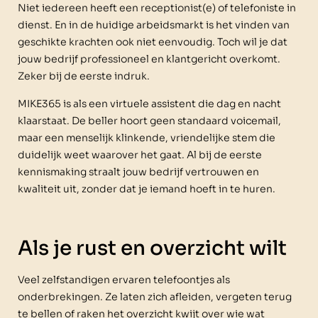
Niet iedereen heeft een receptionist(e) of telefoniste in
dienst. En in de huidige arbeidsmarkt is het vinden van
geschikte krachten ook niet eenvoudig. Toch wil je dat
jouw bedrijf professioneel en klantgericht overkomt.
Zeker bij de eerste indruk.
MIKE365 is als een virtuele assistent die dag en nacht
klaarstaat. De beller hoort geen standaard voicemail,
maar een menselijk klinkende, vriendelijke stem die
duidelijk weet waarover het gaat. Al bij de eerste
kennismaking straalt jouw bedrijf vertrouwen en
kwaliteit uit, zonder dat je iemand hoeft in te huren.
Als je rust en overzicht wilt
Veel zelfstandigen ervaren telefoontjes als
onderbrekingen. Ze laten zich afleiden, vergeten terug
te bellen of raken het overzicht kwijt over wie wat