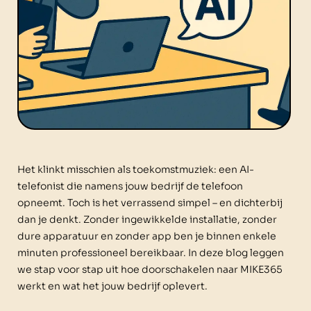
Het klinkt misschien als toekomstmuziek: een AI-
telefonist die namens jouw bedrijf de telefoon
opneemt. Toch is het verrassend simpel – en dichterbij
dan je denkt. Zonder ingewikkelde installatie, zonder
dure apparatuur en zonder app ben je binnen enkele
minuten professioneel bereikbaar. In deze blog leggen
we stap voor stap uit hoe doorschakelen naar MIKE365
werkt en wat het jouw bedrijf oplevert.