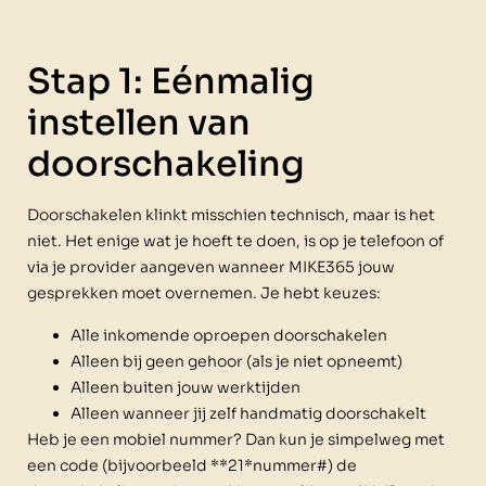
Stap 1: Eénmalig
instellen van
doorschakeling
Doorschakelen klinkt misschien technisch, maar is het
niet. Het enige wat je hoeft te doen, is op je telefoon of
via je provider aangeven wanneer MIKE365 jouw
gesprekken moet overnemen. Je hebt keuzes:
Alle inkomende oproepen doorschakelen
Alleen bij geen gehoor (als je niet opneemt)
Alleen buiten jouw werktijden
Alleen wanneer jij zelf handmatig doorschakelt
Heb je een mobiel nummer? Dan kun je simpelweg met
een code (bijvoorbeeld **21*nummer#) de