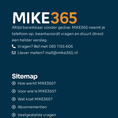
Altijd bereikbaar zonder gedoe: MIKE365 neemt je
telefoon op, beantwoordt vragen en stuurt direct
een helder verslag.
Vragen? Bel met 085 1155 606
Liever mailen? mail@mike365.nl
Sitemap
Hoe werkt MIKE365?
Voor wie is MIKE365?
Wat kost MIKE365?
Abonnementen
Veelgestelde vragen