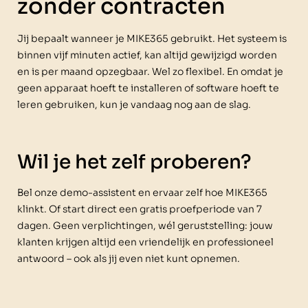
zonder contracten
Jij bepaalt wanneer je MIKE365 gebruikt. Het systeem is
binnen vijf minuten actief, kan altijd gewijzigd worden
en is per maand opzegbaar. Wel zo flexibel. En omdat je
geen apparaat hoeft te installeren of software hoeft te
leren gebruiken, kun je vandaag nog aan de slag.
Wil je het zelf proberen?
Bel onze demo-assistent en ervaar zelf hoe MIKE365
klinkt. Of start direct een gratis proefperiode van 7
dagen. Geen verplichtingen, wél geruststelling: jouw
klanten krijgen altijd een vriendelijk en professioneel
antwoord – ook als jij even niet kunt opnemen.