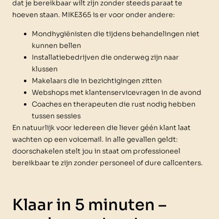
dat je bereikbaar wilt zijn zonder steeds paraat te
hoeven staan. MIKE365 is er voor onder andere:
Mondhygiënisten die tijdens behandelingen niet
kunnen bellen
Installatiebedrijven die onderweg zijn naar
klussen
Makelaars die in bezichtigingen zitten
Webshops met klantenservicevragen in de avond
Coaches en therapeuten die rust nodig hebben
tussen sessies
En natuurlijk voor iedereen die liever géén klant laat
wachten op een voicemail. In alle gevallen geldt:
doorschakelen stelt jou in staat om professioneel
bereikbaar te zijn zonder personeel of dure callcenters.
Klaar in 5 minuten –