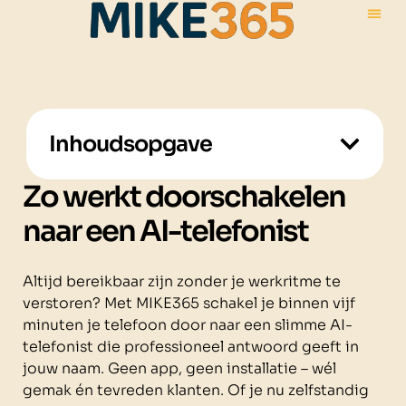
Inhoudsopgave
Zo werkt doorschakelen
naar een AI-telefonist
Altijd bereikbaar zijn zonder je werkritme te
verstoren? Met MIKE365 schakel je binnen vijf
minuten je telefoon door naar een slimme AI-
telefonist die professioneel antwoord geeft in
jouw naam. Geen app, geen installatie – wél
gemak én tevreden klanten. Of je nu zelfstandig