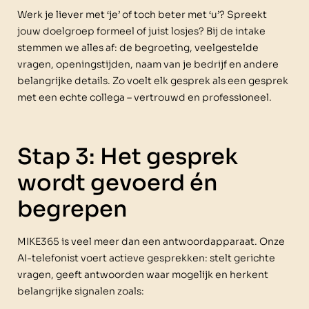
Werk je liever met ‘je’ of toch beter met ‘u’? Spreekt
jouw doelgroep formeel of juist losjes? Bij de intake
stemmen we alles af: de begroeting, veelgestelde
vragen, openingstijden, naam van je bedrijf en andere
belangrijke details. Zo voelt elk gesprek als een gesprek
met een echte collega – vertrouwd en professioneel.
Stap 3: Het gesprek
wordt gevoerd én
begrepen
MIKE365 is veel meer dan een antwoordapparaat. Onze
AI-telefonist voert actieve gesprekken: stelt gerichte
vragen, geeft antwoorden waar mogelijk en herkent
belangrijke signalen zoals: