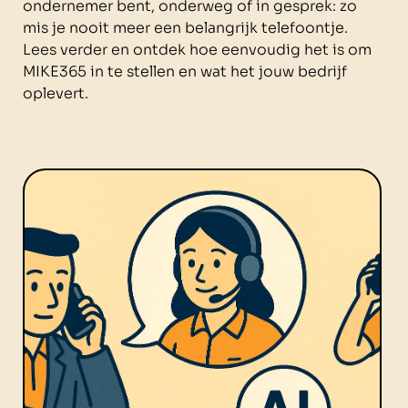
ondernemer bent, onderweg of in gesprek: zo
mis je nooit meer een belangrijk telefoontje.
Lees verder en ontdek hoe eenvoudig het is om
MIKE365 in te stellen en wat het jouw bedrijf
oplevert.