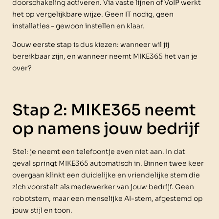
doorschakeling activeren. Via vaste lijnen of VoIP werkt
het op vergelijkbare wijze. Geen IT nodig, geen
installaties – gewoon instellen en klaar.
Jouw eerste stap is dus kiezen: wanneer wil jij
bereikbaar zijn, en wanneer neemt MIKE365 het van je
over?
Stap 2: MIKE365 neemt
op namens jouw bedrijf
Stel: je neemt een telefoontje even niet aan. In dat
geval springt MIKE365 automatisch in. Binnen twee keer
overgaan klinkt een duidelijke en vriendelijke stem die
zich voorstelt als medewerker van jouw bedrijf. Geen
robotstem, maar een menselijke AI-stem, afgestemd op
jouw stijl en toon.