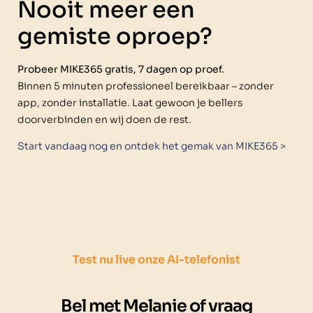
Nooit meer een
gemiste oproep?
Probeer MIKE365 gratis, 7 dagen op proef.
Binnen 5 minuten professioneel bereikbaar – zonder
app, zonder installatie. Laat gewoon je bellers
doorverbinden en wij doen de rest.
Start vandaag nog en ontdek het gemak van MIKE365 >
Test nu live onze AI-telefonist
Bel met Melanie of vraag