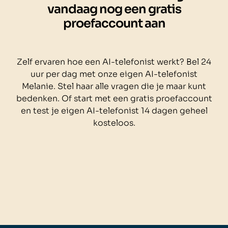
vandaag nog een gratis
proefaccount aan
Zelf ervaren hoe een AI-telefonist werkt? Bel 24
uur per dag met onze eigen AI-telefonist
Melanie. Stel haar alle vragen die je maar kunt
bedenken. Of start met een gratis proefaccount
en test je eigen AI-telefonist 14 dagen geheel
kosteloos.