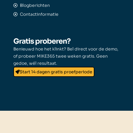
Blogberichten
Contactinformatie
Gratis proberen?
Benieuwd hoe het klinkt? Bel direct voor de demo,
of probeer MIKE365 twee weken gratis. Geen
gedoe, wél resultaat.
Start 14 dagen gratis proefperiode