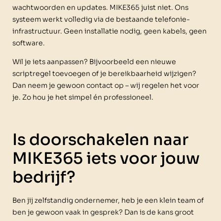
wachtwoorden en updates. MIKE365 juist niet. Ons
systeem werkt volledig via de bestaande telefonie-
infrastructuur. Geen installatie nodig, geen kabels, geen
software.
Wil je iets aanpassen? Bijvoorbeeld een nieuwe
scriptregel toevoegen of je bereikbaarheid wijzigen?
Dan neem je gewoon contact op – wij regelen het voor
je. Zo hou je het simpel én professioneel.
Is doorschakelen naar
MIKE365 iets voor jouw
bedrijf?
Ben jij zelfstandig ondernemer, heb je een klein team of
ben je gewoon vaak in gesprek? Dan is de kans groot