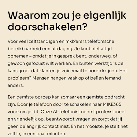
Waarom zou je eigenlijk
doorschakelen?
Voor veel zelfstandigen en mkb’ers is telefonische
bereikbaarheid een uitdaging. Je kunt niet altijd
opnemen – omdat je in gesprek bent, onderweg, of
gewoon gefocust wilt werken. En buiten werktijd is de
kans groot dat klanten je voicemail te horen krijgen. Het
probleem? Mensen hangen vaak op of bellen iemand
anders.
Een gemiste oproep kan zomaar een gemiste opdracht
zijn. Door je telefoon door te schakelen naar MIKE365
voorkom je dit. Onze AI-telefonist neemt professioneel
en vriendelijk op, beantwoordt vragen en zorgt dat jij
geen belangrijk contact mist. En het mooiste: je stelt het
zelf in, in een paar minuten.