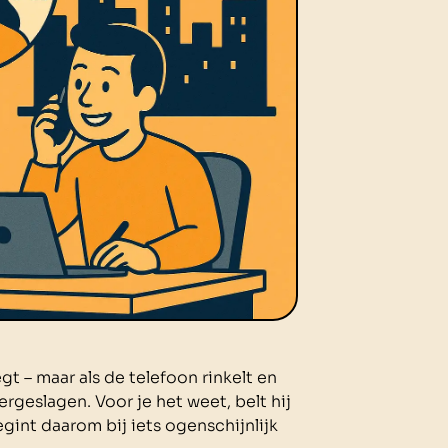
gt – maar als de telefoon rinkelt en
rgeslagen. Voor je het weet, belt hij
gint daarom bij iets ogenschijnlijk