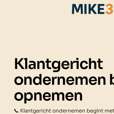
Klantgericht
ondernemen b
opnemen
📞 Klantgericht ondernemen begint met 