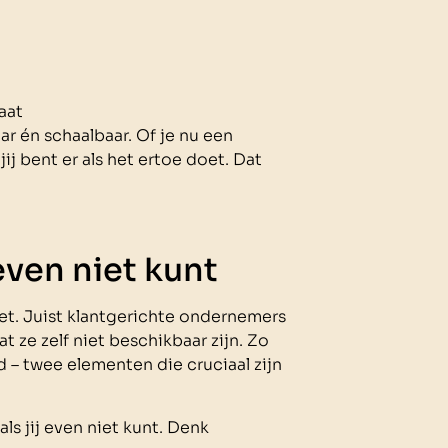
aat
 én schaalbaar. Of je nu een
j bent er als het ertoe doet. Dat
 even niet kunt
et. Juist klantgerichte ondernemers
 ze zelf niet beschikbaar zijn. Zo
 – twee elementen die cruciaal zijn
als jij even niet kunt. Denk