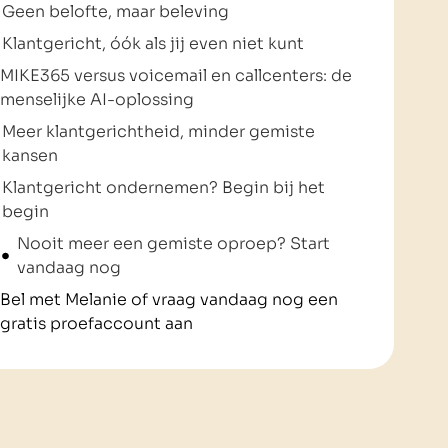
Geen belofte, maar beleving
Klantgericht, óók als jij even niet kunt
MIKE365 versus voicemail en callcenters: de
menselijke AI-oplossing
Meer klantgerichtheid, minder gemiste
kansen
Klantgericht ondernemen? Begin bij het
begin
Nooit meer een gemiste oproep? Start
vandaag nog
Bel met Melanie of vraag vandaag nog een
gratis proefaccount aan