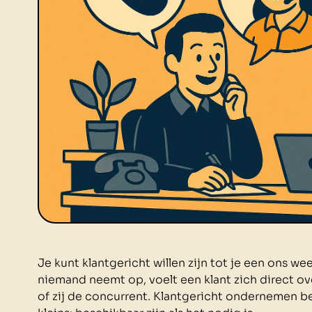
Je kunt klantgericht willen zijn tot je een ons wee
niemand neemt op, voelt een klant zich direct ove
of zij de concurrent. Klantgericht ondernemen be