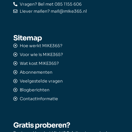
Vragen? Bel met 085 1155 606
Liever mailen? mail@mike365.nl
Sitemap
Hoe werkt MIKE365?
Voor wie is MIKE365?
Wat kost MIKE365?
Abonnementen
Veelgestelde vragen
Blogberichten
Contactinformatie
Gratis proberen?