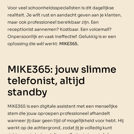
Voor veel schoonheidsspecialisten is dit dagelijkse
realiteit. Je wilt rust en aandacht geven aan je klanten,
maar ook professioneel bereikbaar zijn. Een
receptionist aannemen? Kostbaar. Een voicemail?
Onpersoonlijk en vaak ineffectief. Gelukkig is er een
oplossing die wél werkt:
MIKE365.
MIKE365: jouw slimme
telefonist, altijd
standby
MIKE365 is een digitale assistent met een menselijke
stem die jouw oproepen professioneel afhandelt
wanneer jij daar geen tijd of mogelijkheid voor hebt. Hij
werkt op de achtergrond, zodat jij je volledig kunt