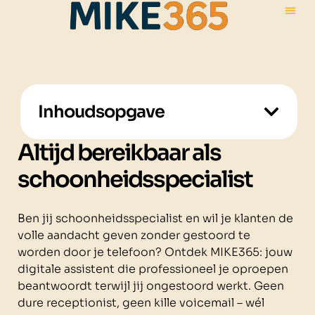
Inhoudsopgave
Altijd bereikbaar als
schoonheidsspecialist
Ben jij schoonheidsspecialist en wil je klanten de
volle aandacht geven zonder gestoord te
worden door je telefoon? Ontdek MIKE365: jouw
digitale assistent die professioneel je oproepen
beantwoordt terwijl jij ongestoord werkt. Geen
dure receptionist, geen kille voicemail – wél