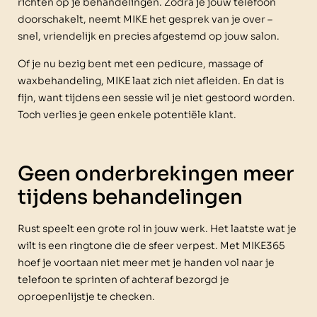
richten op je behandelingen. Zodra je jouw telefoon
doorschakelt, neemt MIKE het gesprek van je over –
snel, vriendelijk en precies afgestemd op jouw salon.
Of je nu bezig bent met een pedicure, massage of
waxbehandeling, MIKE laat zich niet afleiden. En dat is
fijn, want tijdens een sessie wil je niet gestoord worden.
Toch verlies je geen enkele potentiële klant.
Geen onderbrekingen meer
tijdens behandelingen
Rust speelt een grote rol in jouw werk. Het laatste wat je
wilt is een ringtone die de sfeer verpest. Met MIKE365
hoef je voortaan niet meer met je handen vol naar je
telefoon te sprinten of achteraf bezorgd je
oproepenlijstje te checken.