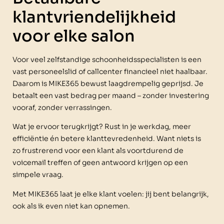
klantvriendelijkheid
voor elke salon
Voor veel zelfstandige schoonheidsspecialisten is een
vast personeelslid of callcenter financieel niet haalbaar.
Daarom is MIKE365 bewust laagdrempelig geprijsd. Je
betaalt een vast bedrag per maand – zonder investering
vooraf, zonder verrassingen.
Wat je ervoor terugkrijgt? Rust in je werkdag, meer
efficiëntie én betere klanttevredenheid. Want niets is
zo frustrerend voor een klant als voortdurend de
voicemail treffen of geen antwoord krijgen op een
simpele vraag.
Met MIKE365 laat je elke klant voelen: jij bent belangrijk,
ook als ik even niet kan opnemen.