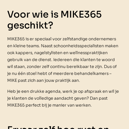
Voor wie is MIKE365
geschikt?
MIKE365 is er speciaal voor zelfstandige ondernemers
en kleine teams. Naast schoonheidsspecialisten maken
ook kappers, nagelstylisten en wellnesspraktijken
gebruik van de dienst. Iedereen die klanten te woord
wil staan, zonder zelf continu bereikbaar te zijn. Dus of
je nu één stoel hebt of meerdere behandelkamers –
MIKE past zich aan jouw praktijk aan.
Heb je een drukke agenda, werk je op afspraak en wil je
je klanten de volledige aandacht geven? Dan past
MIKE365 perfect bij je manier van werken.