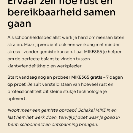
Ervaar zelf hoe rust en
bereikbaarheid samen
gaan
Als schoonheidsspecialist werk je hard om mensen laten
stralen. Maar jij verdient ook een werkdag met minder
stress – zonder gemiste kansen. Laat MIKE365 je helpen
om de perfecte balans te vinden tussen
klantvriendelijkheid en werkplezier.
Start vandaag nog en probeer MIKE365 gratis – 7 dagen
op proef.
Je zult versteld staan van hoeveel rust en
professionaliteit dit kleine stukje technologie je
oplevert.
Nooit meer een gemiste oproep? Schakel MIKE in en
laat hem het werk doen, terwijl jij doet waar je goed in
bent: schoonheid en ontspanning brengen.