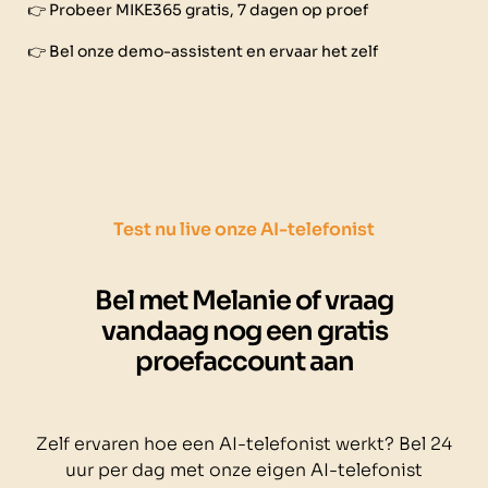
👉 Probeer MIKE365 gratis, 7 dagen op proef
👉 Bel onze demo-assistent en ervaar het zelf
Test nu live onze AI-telefonist
Bel met Melanie of vraag
vandaag nog een gratis
proefaccount aan
Zelf ervaren hoe een AI-telefonist werkt? Bel 24
uur per dag met onze eigen AI-telefonist