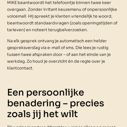
MIKE beantwoordt het telefoontje binnen twee keer
overgaan. Zonder irritant keuzemenu of onpersoonlijke
voicemail. Hij spreekt je klanten vriendelijk te woord,
beantwoordt standaardvragen (zoals openingstijden of
tarieven) en noteert terugbelverzoeken.
Na elk gesprek ontvang je automatisch een helder
gespreksverslag via e-mail of sms. Die lees je rustig
tussen twee afspraken door – of aan het einde van je
werkdag. Zo houd je overzicht én de regie over je
klantcontact.
Een persoonlijke
benadering – precies
zoals jij het wilt