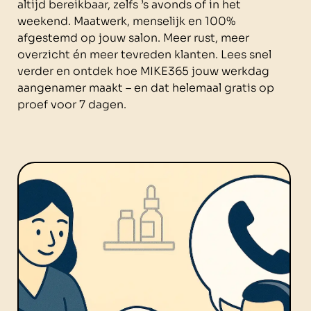
altijd bereikbaar, zelfs ’s avonds of in het
weekend. Maatwerk, menselijk en 100%
afgestemd op jouw salon. Meer rust, meer
overzicht én meer tevreden klanten. Lees snel
verder en ontdek hoe MIKE365 jouw werkdag
aangenamer maakt – en dat helemaal gratis op
proef voor 7 dagen.