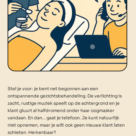
Stel je voor: je bent net begonnen aan een
ontspannende gezichtsbehandeling. De verlichting is
zacht, rustige muziek speelt op de achtergrond en je
klant gluurt al halfdromend onder haar oogmasker
vandaan. En dan… gaat je telefoon. Je kunt natuurlijk
niet opnemen, maar je wilt ook geen nieuwe klant laten
schieten. Herkenbaar?