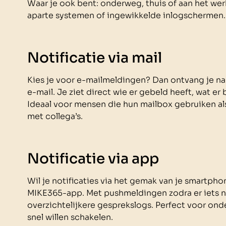
Waar je ook bent: onderweg, thuis of aan het werk
aparte systemen of ingewikkelde inlogschermen.
Notificatie via mail
Kies je voor e-mailmeldingen? Dan ontvang je na 
e-mail. Je ziet direct wie er gebeld heeft, wat er 
Ideaal voor mensen die hun mailbox gebruiken al
met collega’s.
Notificatie via app
Wil je notificaties via het gemak van je smartph
MIKE365-app. Met pushmeldingen zodra er iets 
overzichtelijkere gesprekslogs. Perfect voor on
snel willen schakelen.