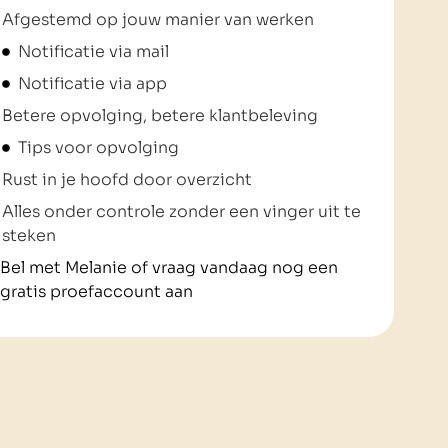
Afgestemd op jouw manier van werken
Notificatie via mail
Notificatie via app
Betere opvolging, betere klantbeleving
Tips voor opvolging
Rust in je hoofd door overzicht
Alles onder controle zonder een vinger uit te
steken
Bel met Melanie of vraag vandaag nog een
gratis proefaccount aan