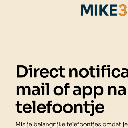
Direct notifica
mail of app na
telefoontje
Mis je belangrijke telefoontjes omdat je