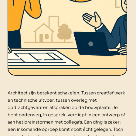
Architect zijn betekent schakelen. Tussen creatief werk
en technische uitvoer, tussen overleg met
opdrachtgevers en afspraken op de bouwplaats. Je
bent onderweg, in gesprek, verdiept in een ontwerp of
aan het brainstormen met collega’s. Eén ding is zeker:
een inkomende oproep komt nooit écht gelegen. Toch