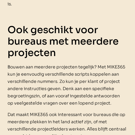
is.
Ook geschikt voor
bureaus met meerdere
projecten
Bouwen aan meerdere projecten tegelijk? Met MIKE365
kun je eenvoudig verschillende scripts koppelen aan
verschillende nummers. Zo kun je per klant of project
andere instructies geven. Denk aan een specifieke
begroetingszin, of aan vooraf ingestelde antwoorden
op veelgestelde vragen over een lopend project.
Dat maakt MIKE365 ook interessant voor bureaus die op
meerdere plekken in het land actief zijn, of met
verschillende projectleiders werken. Alles blijft centraal