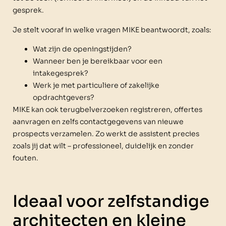
gesprek.
Je stelt vooraf in welke vragen MIKE beantwoordt, zoals:
Wat zijn de openingstijden?
Wanneer ben je bereikbaar voor een
intakegesprek?
Werk je met particuliere of zakelijke
opdrachtgevers?
MIKE kan ook terugbelverzoeken registreren, offertes
aanvragen en zelfs contactgegevens van nieuwe
prospects verzamelen. Zo werkt de assistent precies
zoals jij dat wilt – professioneel, duidelijk en zonder
fouten.
Ideaal voor zelfstandige
architecten en kleine