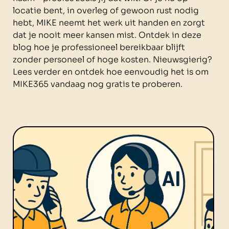
locatie bent, in overleg of gewoon rust nodig
hebt, MIKE neemt het werk uit handen en zorgt
dat je nooit meer kansen mist. Ontdek in deze
blog hoe je professioneel bereikbaar blijft
zonder personeel of hoge kosten. Nieuwsgierig?
Lees verder en ontdek hoe eenvoudig het is om
MIKE365 vandaag nog gratis te proberen.