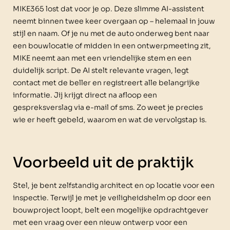
MIKE365 lost dat voor je op. Deze slimme AI-assistent
neemt binnen twee keer overgaan op – helemaal in jouw
stijl en naam. Of je nu met de auto onderweg bent naar
een bouwlocatie of midden in een ontwerpmeeting zit,
MIKE neemt aan met een vriendelijke stem en een
duidelijk script. De AI stelt relevante vragen, legt
contact met de beller en registreert alle belangrijke
informatie. Jij krijgt direct na afloop een
gespreksverslag via e-mail of sms. Zo weet je precies
wie er heeft gebeld, waarom en wat de vervolgstap is.
Voorbeeld uit de praktijk
Stel, je bent zelfstandig architect en op locatie voor een
inspectie. Terwijl je met je veiligheidshelm op door een
bouwproject loopt, belt een mogelijke opdrachtgever
met een vraag over een nieuw ontwerp voor een