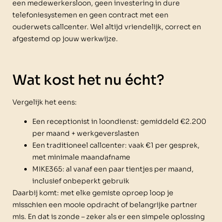
een medewerkersloon, geen investering in dure
telefoniesystemen en geen contract met een
ouderwets callcenter. Wel altijd vriendelijk, correct en
afgestemd op jouw werkwijze.
Wat kost het nu écht?
Vergelijk het eens:
Een receptionist in loondienst: gemiddeld €2.200
per maand + werkgeverslasten
Een traditioneel callcenter: vaak €1 per gesprek,
met minimale maandafname
MIKE365: al vanaf een paar tientjes per maand,
inclusief onbeperkt gebruik
Daarbij komt: met elke gemiste oproep loop je
misschien een mooie opdracht of belangrijke partner
mis. En dat is zonde – zeker als er een simpele oplossing