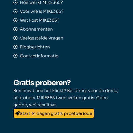
Hoe werkt MIKE365?
Voor wie is MIKE365?
Wat kost MIKE365?
Abonnementen
Veelgestelde vragen
Blogberichten
Contactinformatie
Gratis proberen?
Benieuwd hoe het klinkt? Bel direct voor de demo,
of probeer MIKE365 twee weken gratis. Geen
gedoe, wél resultaat.
Start 14 dagen gratis proefperiode