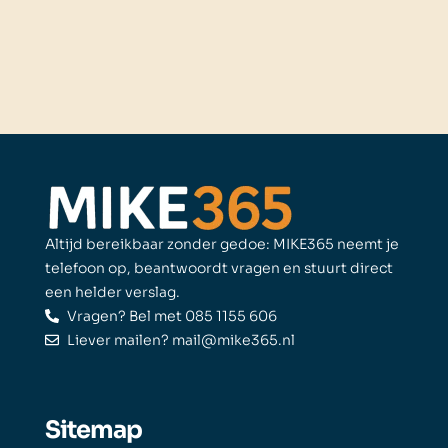
Altijd bereikbaar zonder gedoe: MIKE365 neemt je
telefoon op, beantwoordt vragen en stuurt direct
een helder verslag.
Vragen? Bel met 085 1155 606
Liever mailen? mail@mike365.nl
Sitemap