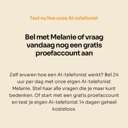
Test nu live onze AI-telefonist
Bel met Melanie of vraag
vandaag nog een gratis
proefaccount aan
Zelf ervaren hoe een AI-telefonist werkt? Bel 24
uur per dag met onze eigen AI-telefonist
Melanie. Stel haar alle vragen die je maar kunt
bedenken. Of start met een gratis proefaccount
en test je eigen AI-telefonist 14 dagen geheel
kosteloos.