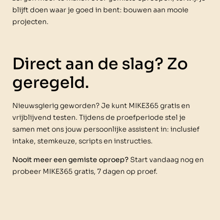
blijft doen waar je goed in bent: bouwen aan mooie
projecten.
Direct aan de slag? Zo
geregeld.
Nieuwsgierig geworden? Je kunt MIKE365 gratis en
vrijblijvend testen. Tijdens de proefperiode stel je
samen met ons jouw persoonlijke assistent in: inclusief
intake, stemkeuze, scripts en instructies.
Nooit meer een gemiste oproep?
Start vandaag nog en
probeer MIKE365 gratis, 7 dagen op proef.