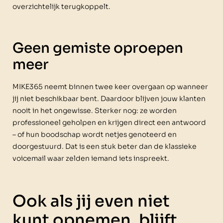
overzichtelijk terugkoppelt.
Geen gemiste oproepen
meer
MIKE365 neemt binnen twee keer overgaan op wanneer
jij niet beschikbaar bent. Daardoor blijven jouw klanten
nooit in het ongewisse. Sterker nog: ze worden
professioneel geholpen en krijgen direct een antwoord
– of hun boodschap wordt netjes genoteerd en
doorgestuurd. Dat is een stuk beter dan de klassieke
voicemail waar zelden iemand iets inspreekt.
Ook als jij even niet
kunt opnemen, blijft