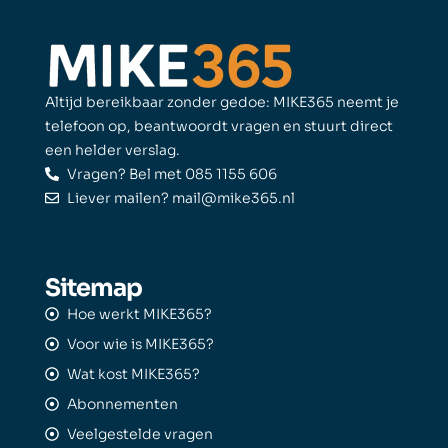
Altijd bereikbaar zonder gedoe: MIKE365 neemt je
telefoon op, beantwoordt vragen en stuurt direct
een helder verslag.
Vragen? Bel met 085 1155 606
Liever mailen? mail@mike365.nl
Sitemap
Hoe werkt MIKE365?
Voor wie is MIKE365?
Wat kost MIKE365?
Abonnementen
Veelgestelde vragen