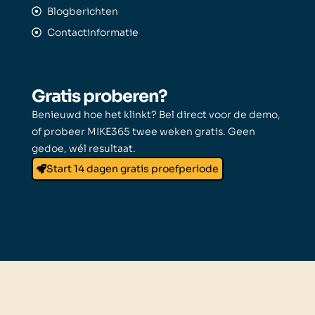
Blogberichten
Contactinformatie
Gratis proberen?
Benieuwd hoe het klinkt? Bel direct voor de demo,
of probeer MIKE365 twee weken gratis. Geen
gedoe, wél resultaat.
Start 14 dagen gratis proefperiode