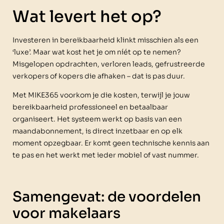
Wat levert het op?
Investeren in bereikbaarheid klinkt misschien als een
‘luxe’. Maar wat kost het je om níét op te nemen?
Misgelopen opdrachten, verloren leads, gefrustreerde
verkopers of kopers die afhaken – dat is pas duur.
Met MIKE365 voorkom je die kosten, terwijl je jouw
bereikbaarheid professioneel en betaalbaar
organiseert. Het systeem werkt op basis van een
maandabonnement, is direct inzetbaar en op elk
moment opzegbaar. Er komt geen technische kennis aan
te pas en het werkt met ieder mobiel of vast nummer.
Samengevat: de voordelen
voor makelaars