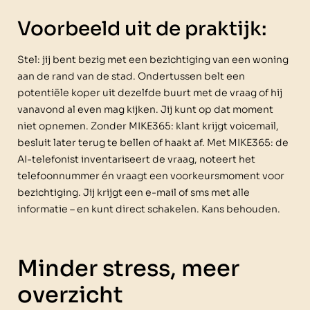
Voorbeeld uit de praktijk:
Stel: jij bent bezig met een bezichtiging van een woning
aan de rand van de stad. Ondertussen belt een
potentiële koper uit dezelfde buurt met de vraag of hij
vanavond al even mag kijken. Jij kunt op dat moment
niet opnemen. Zonder MIKE365: klant krijgt voicemail,
besluit later terug te bellen of haakt af. Met MIKE365: de
AI-telefonist inventariseert de vraag, noteert het
telefoonnummer én vraagt een voorkeursmoment voor
bezichtiging. Jij krijgt een e-mail of sms met alle
informatie – en kunt direct schakelen. Kans behouden.
Minder stress, meer
overzicht