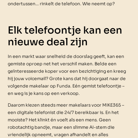
ondertussen… rinkelt de telefoon. Wie neemt op?
Elk telefoontje kan een
nieuwe deal zijn
In een markt waar snelheid de doorslag geeft, kan een
gemiste oproep net het verschil maken. Belde een
geïnteresseerde koper voor een bezichtiging en kreeg
hij jouw voicemail? Grote kans dat hij doorgaat naar de
volgende makelaar op Funda. Eén gemist telefoontje –
en weg is je kans op een verkoop.
Daarom kiezen steeds meer makelaars voor MIKE365 –
een digitale telefonist die 24/7 bereikbaar is. En het
mooiste? Het klinkt én voelt als een mens. Geen
robotachtig bandje, maar een slimme AI-stem die
vriendelijk opneemt, vragen afhandelt en alles