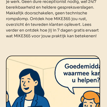
je werk. Geen dure receptionist nodig, wel 24/7
bereikbaarheid en heldere gespreksverslagen.
Makkelijk doorschakelen, geen technische
rompslomp. Ontdek hoe MIKE365 jou rust,
overzicht én tevreden klanten oplevert. Lees
verder en ontdek hoe jij in 7 dagen gratis ervaart
wat MIKE365 voor jouw praktijk kan betekenen!