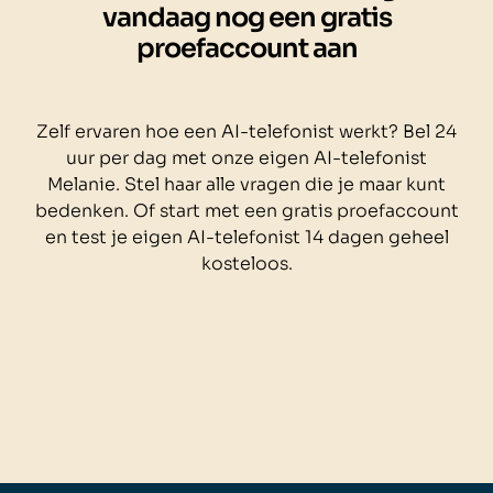
vandaag nog een gratis
proefaccount aan
Zelf ervaren hoe een AI-telefonist werkt? Bel 24
uur per dag met onze eigen AI-telefonist
Melanie. Stel haar alle vragen die je maar kunt
bedenken. Of start met een gratis proefaccount
en test je eigen AI-telefonist 14 dagen geheel
kosteloos.