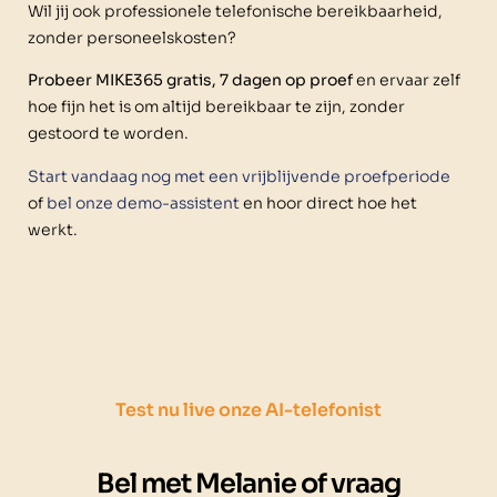
Wil jij ook professionele telefonische bereikbaarheid,
zonder personeelskosten?
Probeer MIKE365 gratis, 7 dagen op proef
en ervaar zelf
hoe fijn het is om altijd bereikbaar te zijn, zonder
gestoord te worden.
Start vandaag nog met een vrijblijvende proefperiode
of
bel onze demo-assistent
en hoor direct hoe het
werkt.
Test nu live onze AI-telefonist
Bel met Melanie of vraag