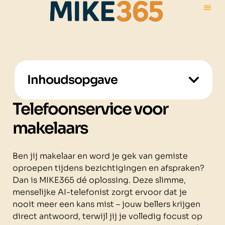
Inhoudsopgave
Telefoonservice voor
makelaars
Ben jij makelaar en word je gek van gemiste
oproepen tijdens bezichtigingen en afspraken?
Dan is MIKE365 dé oplossing. Deze slimme,
menselijke AI-telefonist zorgt ervoor dat je
nooit meer een kans mist – jouw bellers krijgen
direct antwoord, terwijl jij je volledig focust op