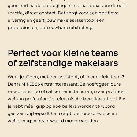
geen herhaalde belpogingen. In plaats daarvan: direct
reactie, direct contact. Dat zorgt voor een positieve
ervaring en geeft jouw makelaarskantoor een
professionele, betrouwbare uitstraling.
Perfect voor kleine teams
of zelfstandige makelaars
Werk je alleen, met een assistent, of in een klein team?
Dan is MIKE365 extra interessant. Je hoeft geen dure
receptionist(e) of callcenter in te huren, maar profiteert
wél van professionele telefonische bereikbaarheid. En:
je hebt méér grip op hoe bellers worden te woord
gestaan. Jij bepaalt het script, de tone-of-voice en
welke vragen beantwoord mogen worden.