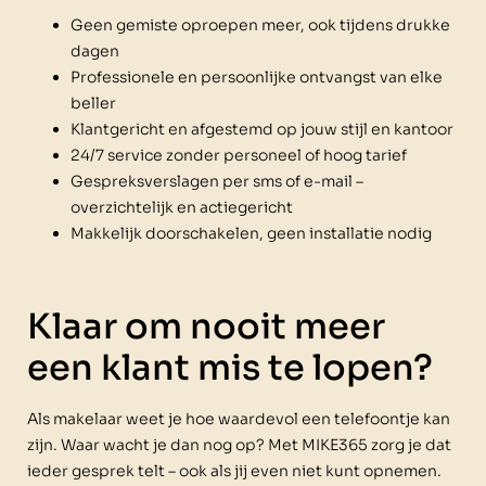
Geen gemiste oproepen meer, ook tijdens drukke
dagen
Professionele en persoonlijke ontvangst van elke
beller
Klantgericht en afgestemd op jouw stijl en kantoor
24/7 service zonder personeel of hoog tarief
Gespreksverslagen per sms of e-mail –
overzichtelijk en actiegericht
Makkelijk doorschakelen, geen installatie nodig
Klaar om nooit meer
een klant mis te lopen?
Als makelaar weet je hoe waardevol een telefoontje kan
zijn. Waar wacht je dan nog op? Met MIKE365 zorg je dat
ieder gesprek telt – ook als jij even niet kunt opnemen.