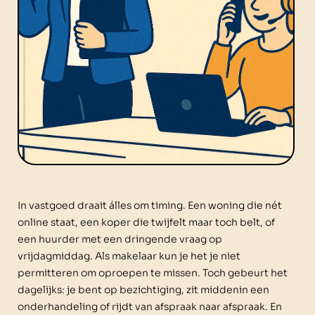
In vastgoed draait álles om timing. Een woning die nét
online staat, een koper die twijfelt maar toch belt, of
een huurder met een dringende vraag op
vrijdagmiddag. Als makelaar kun je het je niet
permitteren om oproepen te missen. Toch gebeurt het
dagelijks: je bent op bezichtiging, zit middenin een
onderhandeling of rijdt van afspraak naar afspraak. En