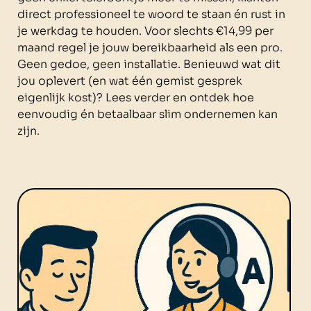
direct professioneel te woord te staan én rust in
je werkdag te houden. Voor slechts €14,99 per
maand regel je jouw bereikbaarheid als een pro.
Geen gedoe, geen installatie. Benieuwd wat dit
jou oplevert (en wat één gemist gesprek
eigenlijk kost)? Lees verder en ontdek hoe
eenvoudig én betaalbaar slim ondernemen kan
zijn.