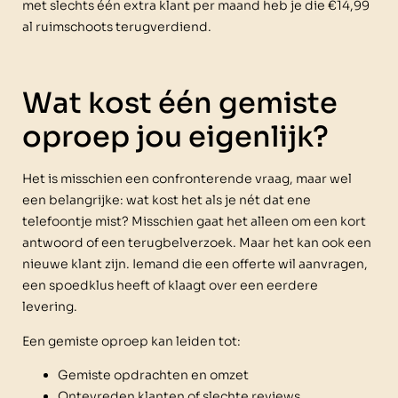
met slechts één extra klant per maand heb je die €14,99
al ruimschoots terugverdiend.
Wat kost één gemiste
oproep jou eigenlijk?
Het is misschien een confronterende vraag, maar wel
een belangrijke: wat kost het als je nét dat ene
telefoontje mist? Misschien gaat het alleen om een kort
antwoord of een terugbelverzoek. Maar het kan ook een
nieuwe klant zijn. Iemand die een offerte wil aanvragen,
een spoedklus heeft of klaagt over een eerdere
levering.
Een gemiste oproep kan leiden tot:
Gemiste opdrachten en omzet
Ontevreden klanten of slechte reviews