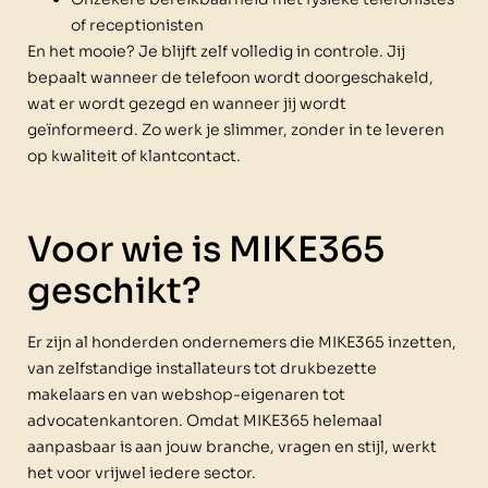
of receptionisten
En het mooie? Je blijft zelf volledig in controle. Jij
bepaalt wanneer de telefoon wordt doorgeschakeld,
wat er wordt gezegd en wanneer jij wordt
geïnformeerd. Zo werk je slimmer, zonder in te leveren
op kwaliteit of klantcontact.
Voor wie is MIKE365
geschikt?
Er zijn al honderden ondernemers die MIKE365 inzetten,
van zelfstandige installateurs tot drukbezette
makelaars en van webshop-eigenaren tot
advocatenkantoren. Omdat MIKE365 helemaal
aanpasbaar is aan jouw branche, vragen en stijl, werkt
het voor vrijwel iedere sector.