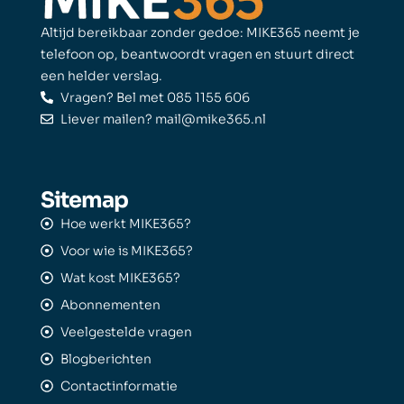
Altijd bereikbaar zonder gedoe: MIKE365 neemt je
telefoon op, beantwoordt vragen en stuurt direct
een helder verslag.
Vragen? Bel met 085 1155 606
Liever mailen? mail@mike365.nl
Sitemap
Hoe werkt MIKE365?
Voor wie is MIKE365?
Wat kost MIKE365?
Abonnementen
Veelgestelde vragen
Blogberichten
Contactinformatie