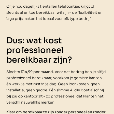
Of je nou dagelijks tientallen telefoontjes krijgt of
slechts af en toe bereikbaar wil zijn – de flexibiliteit en
lage prijs maken het ideaal voor elk type bedrijf.
Dus: wat kost
professioneel
bereikbaar zijn?
Slechts
€14,99 per maand
. Voor dat bedrag ben je altijd
professioneel bereikbaar, voorkom je gemiste kansen
én werk je met rust in je dag. Geen loonkosten, geen
installatie, geen gedoe. Eén slimme AI die doet alsof hij
bij jou op kantoor zit – zo professioneel dat klanten het
verschil nauwelijks merken.
Klaar om bereikbaar te zijn zonder personeel en zonder