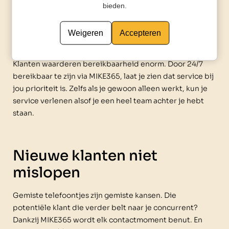
bieden.
Weigeren
Accepteren
Een hoger serviceniveau
Klanten waarderen bereikbaarheid enorm. Door 24/7
bereikbaar te zijn via MIKE365, laat je zien dat service bij
jou prioriteit is. Zelfs als je gewoon alleen werkt, kun je
service verlenen alsof je een heel team achter je hebt
staan.
Nieuwe klanten niet
mislopen
Gemiste telefoontjes zijn gemiste kansen. Die
potentiële klant die verder belt naar je concurrent?
Dankzij MIKE365 wordt elk contactmoment benut. En