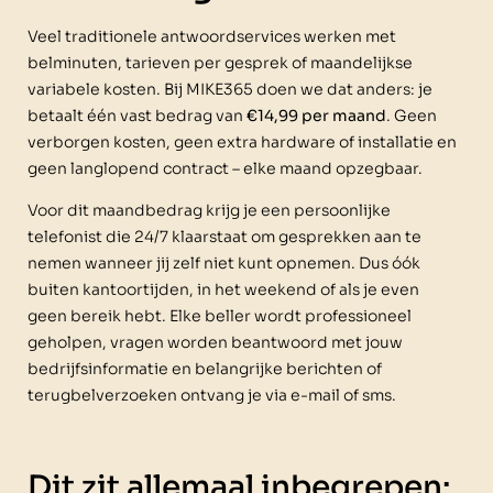
Veel traditionele antwoordservices werken met
belminuten, tarieven per gesprek of maandelijkse
variabele kosten. Bij MIKE365 doen we dat anders: je
betaalt één vast bedrag van
€14,99 per maand
. Geen
verborgen kosten, geen extra hardware of installatie en
geen langlopend contract – elke maand opzegbaar.
Voor dit maandbedrag krijg je een persoonlijke
telefonist die 24/7 klaarstaat om gesprekken aan te
nemen wanneer jij zelf niet kunt opnemen. Dus óók
buiten kantoortijden, in het weekend of als je even
geen bereik hebt. Elke beller wordt professioneel
geholpen, vragen worden beantwoord met jouw
bedrijfsinformatie en belangrijke berichten of
terugbelverzoeken ontvang je via e-mail of sms.
Dit zit allemaal inbegrepen: