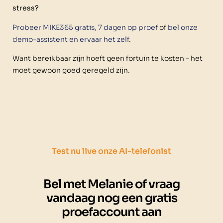
stress?
Probeer MIKE365 gratis, 7 dagen op proef
of
bel onze
demo-assistent en ervaar het zelf
.
Want bereikbaar zijn hoeft geen fortuin te kosten – het
moet gewoon goed geregeld zijn.
Test nu live onze AI-telefonist
Bel met Melanie of vraag
vandaag nog een gratis
proefaccount aan