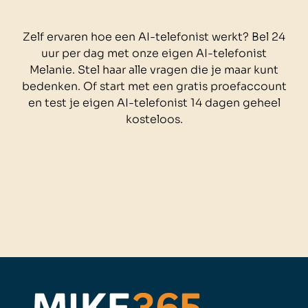
Zelf ervaren hoe een AI-telefonist werkt? Bel 24
uur per dag met onze eigen AI-telefonist
Melanie. Stel haar alle vragen die je maar kunt
bedenken. Of start met een gratis proefaccount
en test je eigen AI-telefonist 14 dagen geheel
kosteloos.