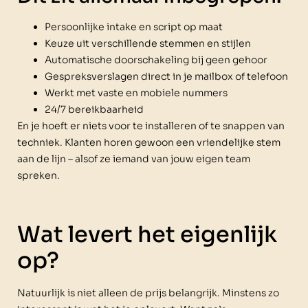
Persoonlijke intake en script op maat
Keuze uit verschillende stemmen en stijlen
Automatische doorschakeling bij geen gehoor
Gespreksverslagen direct in je mailbox of telefoon
Werkt met vaste en mobiele nummers
24/7 bereikbaarheid
En je hoeft er niets voor te installeren of te snappen van
techniek. Klanten horen gewoon een vriendelijke stem
aan de lijn – alsof ze iemand van jouw eigen team
spreken.
Wat levert het eigenlijk
op?
Natuurlijk is niet alleen de prijs belangrijk. Minstens zo