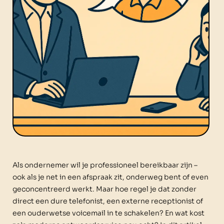
Als ondernemer wil je professioneel bereikbaar zijn –
ook als je net in een afspraak zit, onderweg bent of even
geconcentreerd werkt. Maar hoe regel je dat zonder
direct een dure telefonist, een externe receptionist of
een ouderwetse voicemail in te schakelen? En wat kost